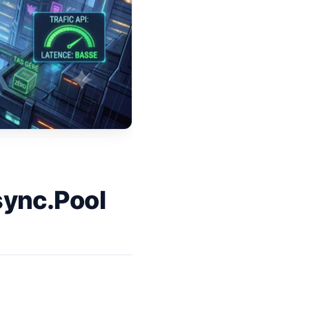
sync.Pool