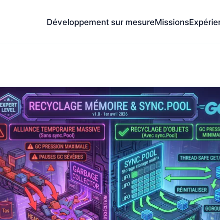
Développement sur mesure
Missions
Expérie