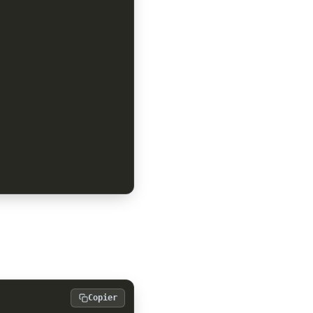
Copier